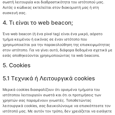
σωστή λειτουργία και διαδραστικότητα του ιστότοπού μας.
Αυτός ο κώδικας εκτελείται στον διακομιστή μας ή στη
συσκευή σας.
4. Τι είναι το web beacon;
Ένα web beacon (ή ένα pixel tag) είναι ένα μικρό, αόρατο
τμήμα κειμένου ή εικόνας σε έναν ιστότοπο που
χρησιμοποιείται για την παρακολούθηση της επισκεψιμότητας
στον ιστότοπο. Για να γίνει αυτό, διάφορα δεδομένα σχετικά με
εσάς αποθηκεύονται χρησιμοποιώντας τα web beacons.
5. Cookies
5.1 Τεχνικά ή Λειτουργικά cookies
Μερικά cookies διασφαλίζουν ότι ορισμένα τμήματα του
ιστότοπου λειτουργούν σωστά και ότι οι προτιμήσεις των
χρηστών σας παραμένουν γνωστές. Τοποθετώντας
λειτουργικά cookies, σας διευκολύνουμε να επισκέπτεστε τον
ιστότοπό μας. Με αυτόν τον τρόπο, δεν χρειάζεται να εισάγετε