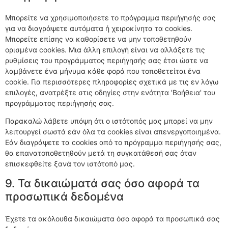
Μπορείτε να χρησιμοποιήσετε το πρόγραμμα περιήγησής σας
για να διαγράψετε αυτόματα ή χειροκίνητα τα cookies.
Μπορείτε επίσης να καθορίσετε να μην τοποθετηθούν
ορισμένα cookies. Μια άλλη επιλογή είναι να αλλάξετε τις
ρυθμίσεις του προγράμματος περιήγησής σας έτσι ώστε να
λαμβάνετε ένα μήνυμα κάθε φορά που τοποθετείται ένα
cookie. Για περισσότερες πληροφορίες σχετικά με τις εν λόγω
επιλογές, ανατρέξτε στις οδηγίες στην ενότητα 'Βοήθεια' του
προγράμματος περιήγησής σας.
Παρακαλώ λάβετε υπόψη ότι ο ιστότοπός μας μπορεί να μην
λειτουργεί σωστά εάν όλα τα cookies είναι απενεργοποιημένα.
Εάν διαγράψετε τα cookies από το πρόγραμμα περιήγησής σας,
θα επανατοποθετηθούν μετά τη συγκατάθεσή σας όταν
επισκεφθείτε ξανά τον ιστότοπό μας.
9. Τα δικαιώματά σας όσο αφορά τα
προσωπικά δεδομένα
Έχετε τα ακόλουθα δικαιώματα όσο αφορά τα προσωπικά σας