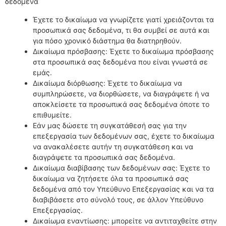
δεδομένα
Έχετε το δικαίωμα να γνωρίζετε γιατί χρειάζονται τα
προσωπικά σας δεδομένα, τι θα συμβεί σε αυτά και
για πόσο χρονικό διάστημα θα διατηρηθούν.
Δικαίωμα πρόσβασης: Έχετε το δικαίωμα πρόσβασης
στα προσωπικά σας δεδομένα που είναι γνωστά σε
εμάς.
Δικαίωμα διόρθωσης: Έχετε το δικαίωμα να
συμπληρώσετε, να διορθώσετε, να διαγράψετε ή να
αποκλείσετε τα προσωπικά σας δεδομένα όποτε το
επιθυμείτε.
Εάν μας δώσετε τη συγκατάθεσή σας για την
επεξεργασία των δεδομένων σας, έχετε το δικαίωμα
να ανακαλέσετε αυτήν τη συγκατάθεση και να
διαγράψετε τα προσωπικά σας δεδομένα.
Δικαίωμα διαβίβασης των δεδομένων σας: Έχετε το
δικαίωμα να ζητήσετε όλα τα προσωπικά σας
δεδομένα από τον Υπεύθυνο Επεξεργασίας και να τα
διαβιβάσετε στο σύνολό τους, σε άλλον Υπεύθυνο
Επεξεργασίας.
Δικαίωμα εναντίωσης: μπορείτε να αντιταχθείτε στην