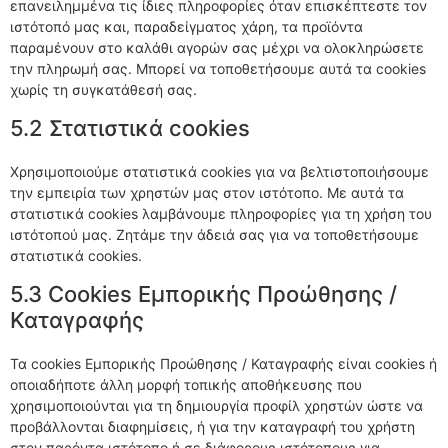
επανειλημμένα τις ίδιες πληροφορίες όταν επισκέπτεστε τον
ιστότοπό μας και, παραδείγματος χάρη, τα προϊόντα
παραμένουν στο καλάθι αγορών σας μέχρι να ολοκληρώσετε
την πληρωμή σας. Μπορεί να τοποθετήσουμε αυτά τα cookies
χωρίς τη συγκατάθεσή σας.
5.2 Στατιστικά cookies
Χρησιμοποιούμε στατιστικά cookies για να βελτιστοποιήσουμε
την εμπειρία των χρηστών μας στον ιστότοπο. Με αυτά τα
στατιστικά cookies λαμβάνουμε πληροφορίες για τη χρήση του
ιστότοπού μας. Ζητάμε την άδειά σας για να τοποθετήσουμε
στατιστικά cookies.
5.3 Cookies Εμπορικής Προώθησης /
Καταγραφής
Τα cookies Εμπορικής Προώθησης / Καταγραφής είναι cookies ή
οποιαδήποτε άλλη μορφή τοπικής αποθήκευσης που
χρησιμοποιούνται για τη δημιουργία προφίλ χρηστών ώστε να
προβάλλονται διαφημίσεις, ή για την καταγραφή του χρήστη
στον παρόντα ιστότοπο ή σε διάφορους ιστότοπους για