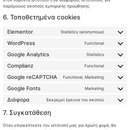
παρόμοιους σκοπούς εμπορικής προώθησης.
6. Τοποθετημένα cookies
Elementor
Statistics (anonymous)
WordPress
Functional
Google Analytics
Statistics
Complianz
Functional
Google reCAPTCHA
Functional, Marketing
Google Fonts
Marketing
Διάφορα
Εκκρεμεί έρευνα του σκοπού
7. Συγκατάθεση
Όταν επισκέπτεστε τον ιστότοπό μας για πρώτη φορά, θα