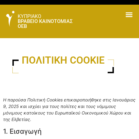
ΚΥΠΡΙΑΚΟ
ΒΡΑΒΕΙΟ ΚΑΙΝΟΤΟΜΙΑΣ
ΟΕΒ
ΠΟΛΙΤΙΚΗ COOKIE
Η παρούσα Πολιτική Cookies επικαιροποιήθηκε στις Ιανουάριος
9, 2025 και ισχύει για τους πολίτες και τους νόμιμους
μόνιμους κατοίκους του Ευρωπαϊκού Οικονομικού Χώρου και
της Ελβετίας.
1. Εισαγωγή