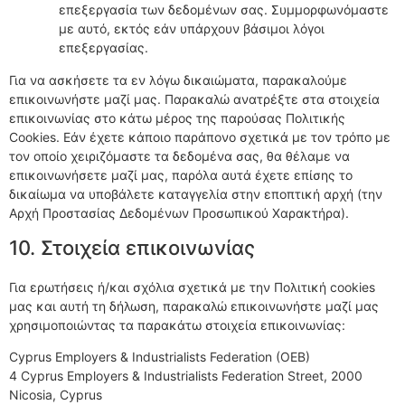
επεξεργασία των δεδομένων σας. Συμμορφωνόμαστε
με αυτό, εκτός εάν υπάρχουν βάσιμοι λόγοι
επεξεργασίας.
Για να ασκήσετε τα εν λόγω δικαιώματα, παρακαλούμε
επικοινωνήστε μαζί μας. Παρακαλώ ανατρέξτε στα στοιχεία
επικοινωνίας στο κάτω μέρος της παρούσας Πολιτικής
Cookies. Εάν έχετε κάποιο παράπονο σχετικά με τον τρόπο με
τον οποίο χειριζόμαστε τα δεδομένα σας, θα θέλαμε να
επικοινωνήσετε μαζί μας, παρόλα αυτά έχετε επίσης το
δικαίωμα να υποβάλετε καταγγελία στην εποπτική αρχή (την
Αρχή Προστασίας Δεδομένων Προσωπικού Χαρακτήρα).
10. Στοιχεία επικοινωνίας
Για ερωτήσεις ή/και σχόλια σχετικά με την Πολιτική cookies
μας και αυτή τη δήλωση, παρακαλώ επικοινωνήστε μαζί μας
χρησιμοποιώντας τα παρακάτω στοιχεία επικοινωνίας:
Cyprus Employers & Industrialists Federation (OEB)
4 Cyprus Employers & Industrialists Federation Street, 2000
Nicosia, Cyprus