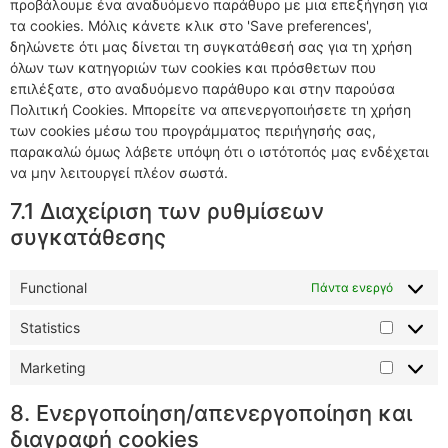
προβάλουμε ένα αναδυόμενο παράθυρο με μια επεξήγηση για
τα cookies. Μόλις κάνετε κλικ στο 'Save preferences',
δηλώνετε ότι μας δίνεται τη συγκατάθεσή σας για τη χρήση
όλων των κατηγοριών των cookies και πρόσθετων που
επιλέξατε, στο αναδυόμενο παράθυρο και στην παρούσα
Πολιτική Cookies. Μπορείτε να απενεργοποιήσετε τη χρήση
των cookies μέσω του προγράμματος περιήγησής σας,
παρακαλώ όμως λάβετε υπόψη ότι ο ιστότοπός μας ενδέχεται
να μην λειτουργεί πλέον σωστά.
7.1 Διαχείριση των ρυθμίσεων
συγκατάθεσης
Functional
Πάντα ενεργό
Statistics
Marketing
8. Ενεργοποίηση/απενεργοποίηση και
διαγραφή cookies